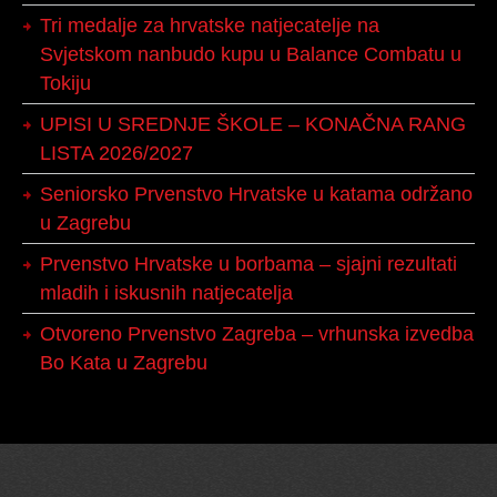
Tri medalje za hrvatske natjecatelje na
Svjetskom nanbudo kupu u Balance Combatu u
Tokiju
UPISI U SREDNJE ŠKOLE – KONAČNA RANG
LISTA 2026/2027
Seniorsko Prvenstvo Hrvatske u katama održano
u Zagrebu
Prvenstvo Hrvatske u borbama – sjajni rezultati
mladih i iskusnih natjecatelja
Otvoreno Prvenstvo Zagreba – vrhunska izvedba
Bo Kata u Zagrebu