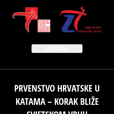
IZBORNIK
PRVENSTVO HRVATSKE U
KATAMA – KORAK BLIŽE