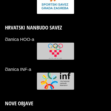
HRVATSKI NANBUDO SAVEZ
članica HOO-a
članica INF-a
NOVE OBJAVE