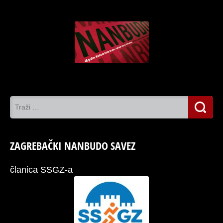
ZAGREBAČKI NANBUDO SAVEZ
članica SSGZ-a