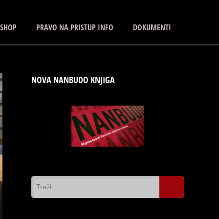
 SHOP
PRAVO NA PRISTUP INFO
DOKUMENTI
NOVA NANBUDO KNJIGA