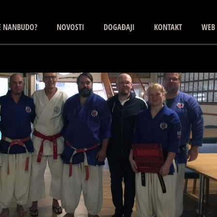
JE NANBUDO?
NOVOSTI
DOGAĐAJI
KONTAKT
WEB